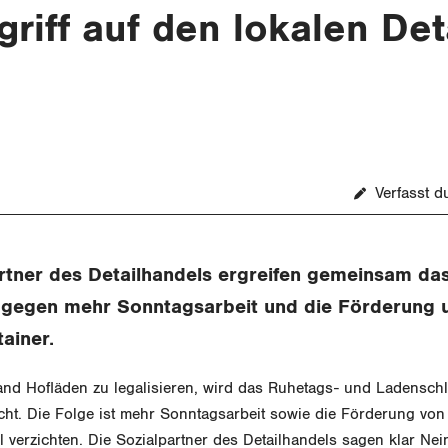
riff auf den lokalen Det
Verfasst 
rtner des Detailhandels ergreifen gemeinsam da
gegen mehr Sonntagsarbeit und die Förderung 
ainer.
nd Hofläden zu legalisieren, wird das Ruhetags- und Ladensch
ht. Die Folge ist mehr Sonntagsarbeit sowie die Förderung von 
 verzichten. Die Sozialpartner des Detailhandels sagen klar Nei