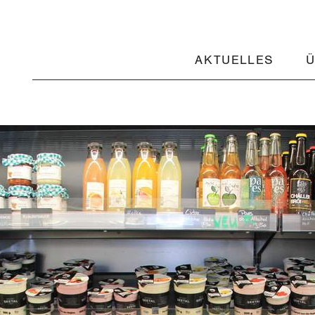
AKTUELLES
Ü