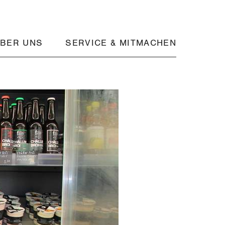
BER UNS
SERVICE & MITMACHEN