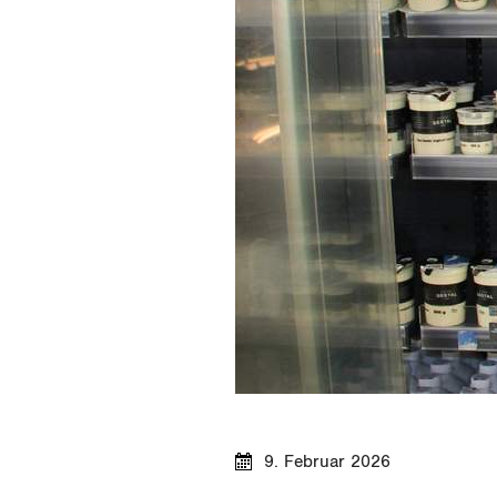
9. Februar 2026