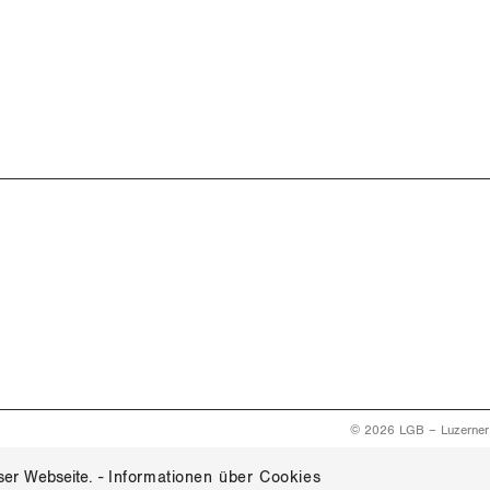
© 2026 LGB – Luzerner
ser Webseite.
-
Informationen über Cookies