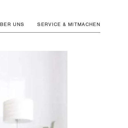
BER UNS
SERVICE & MITMACHEN