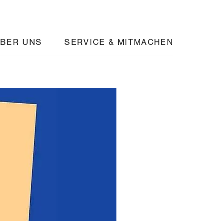
BER UNS
SERVICE & MITMACHEN