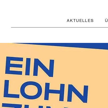
AKTUELLES
Ü