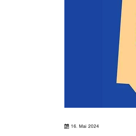
16. Mai 2024