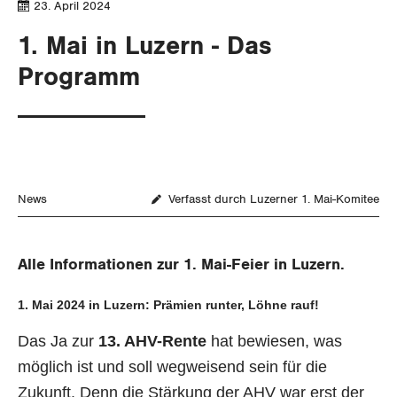
23. April 2024
1. Mai in Luzern - Das
Programm
News
Verfasst durch Luzerner 1. Mai-Komitee
Alle Informationen zur 1. Mai-Feier in Luzern.
1. Mai 2024 in Luzern: Prämien runter, Löhne rauf!
Das Ja zur
13. AHV-Rente
hat bewiesen, was
möglich ist und soll wegweisend sein für die
Zukunft. Denn die Stärkung der AHV war erst der