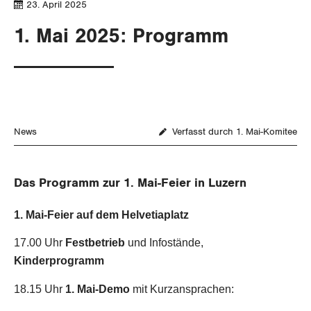
23. April 2025
1. Mai 2025: Programm
News
Verfasst durch 1. Mai-Komitee
Das Programm zur 1. Mai-Feier in Luzern
1. Mai-Feier auf dem Helvetiaplatz
17.00 Uhr
Festbetrieb
und Infostände,
Kinderprogramm
18.15 Uhr
1. Mai-Demo
mit Kurzansprachen: