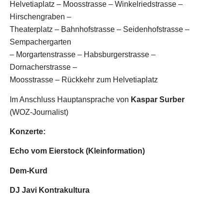
Helvetiaplatz – Moosstrasse – Winkelriedstrasse –
Hirschengraben –
Theaterplatz – Bahnhofstrasse – Seidenhofstrasse –
Sempachergarten
– Morgartenstrasse – Habsburgerstrasse –
Dornacherstrasse –
Moosstrasse – Rückkehr zum Helvetiaplatz
Im Anschluss Hauptansprache von
Kaspar Surber
(WOZ-Journalist)
Konzerte:
Echo vom Eierstock (Kleinformation)
Dem-Kurd
DJ Javi Kontrakultura